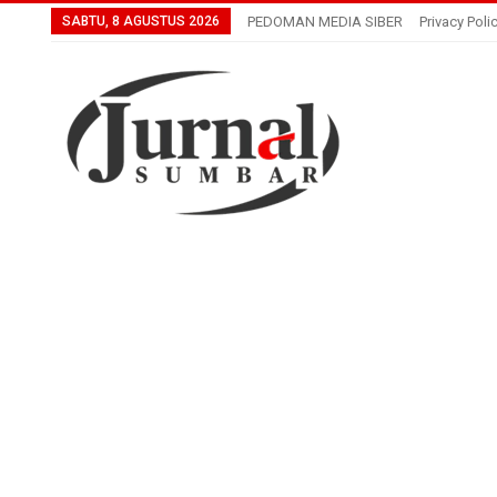
SABTU, 8 AGUSTUS 2026
PEDOMAN MEDIA SIBER
Privacy Poli