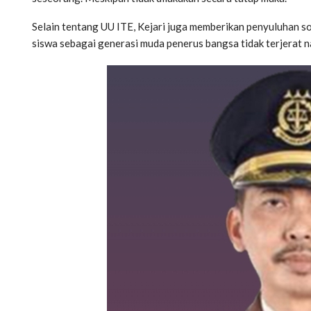
Selain tentang UU ITE, Kejari juga memberikan penyuluhan s
siswa sebagai generasi muda penerus bangsa tidak terjerat 