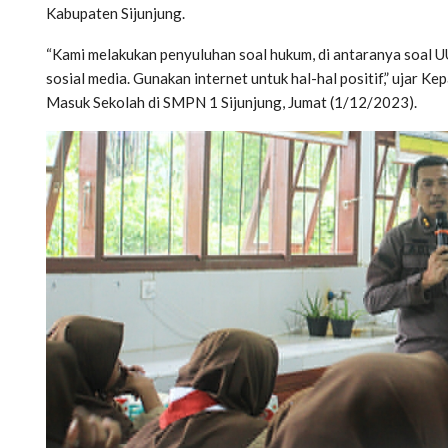
Kabupaten Sijunjung.
“Kami melakukan penyuluhan soal hukum, di antaranya soal U
sosial media. Gunakan internet untuk hal-hal positif,” ujar 
Masuk Sekolah di SMPN 1 Sijunjung, Jumat (1/12/2023).