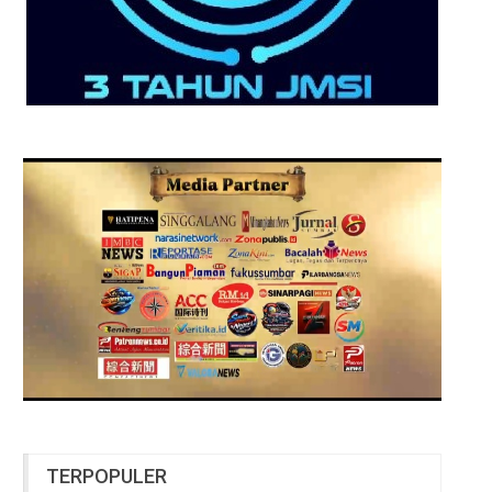
TERPOPULER