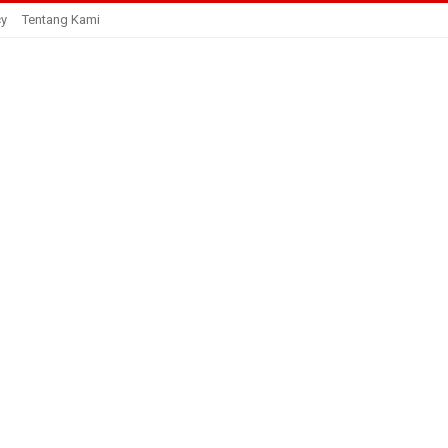
cy
Tentang Kami