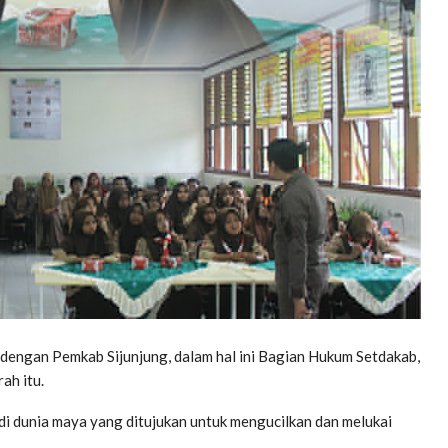
 dengan Pemkab Sijunjung, dalam hal ini Bagian Hukum Setdakab,
ah itu.
 di dunia maya yang ditujukan untuk mengucilkan dan melukai