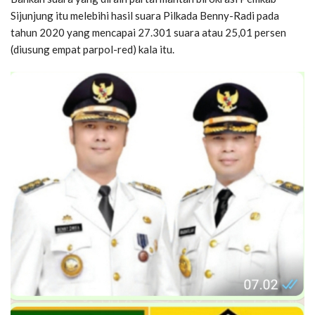
Sijunjung itu melebihi hasil suara Pilkada Benny-Radi pada
tahun 2020 yang mencapai 27.301 suara atau 25,01 persen
(diusung empat parpol-red) kala itu.