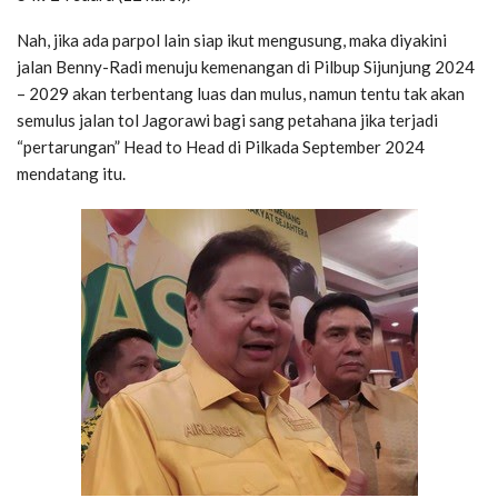
Nah, jika ada parpol lain siap ikut mengusung, maka diyakini
jalan Benny-Radi menuju kemenangan di Pilbup Sijunjung 2024
– 2029 akan terbentang luas dan mulus, namun tentu tak akan
semulus jalan tol Jagorawi bagi sang petahana jika terjadi
“pertarungan” Head to Head di Pilkada September 2024
mendatang itu.