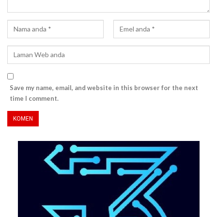
Save my name, email, and website in this browser for the next
time I comment.