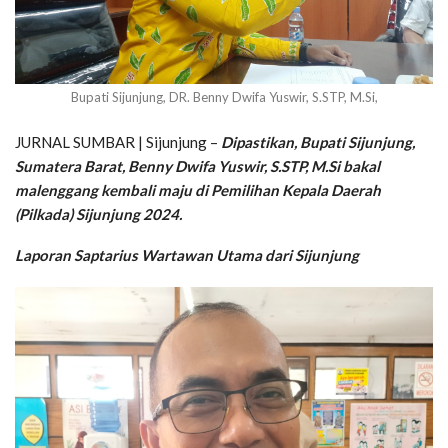
Bupati Sijunjung, DR. Benny Dwifa Yuswir, S.STP, M.Si,
JURNAL SUMBAR | Sijunjung –
Dipastikan, Bupati Sijunjung,
Sumatera Barat, Benny Dwifa Yuswir, S.STP, M.Si bakal
malenggang kembali maju di Pemilihan Kepala Daerah
(Pilkada) Sijunjung 2024.
Laporan Saptarius Wartawan Utama dari Sijunjung