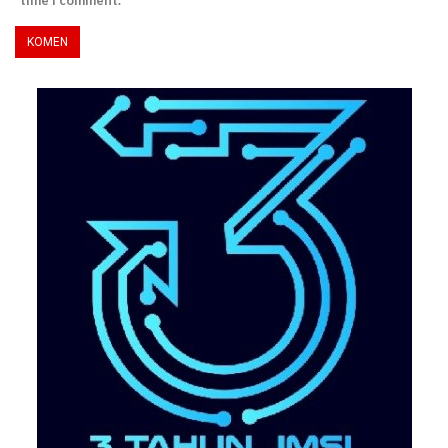
time I comment.