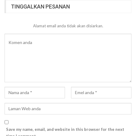
TINGGALKAN PESANAN
Alamat email anda tidak akan disiarkan.
Save my name, email, and website in this browser for the next