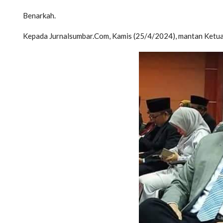
Benarkah.
Kepada Jurnalsumbar.Com, Kamis (25/4/2024), mantan Ketu