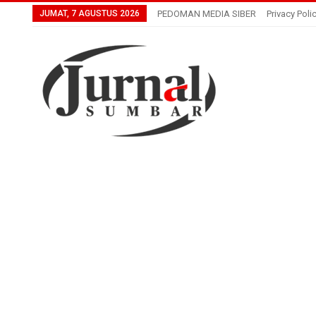
JUMAT, 7 AGUSTUS 2026
PEDOMAN MEDIA SIBER
Privacy Poli