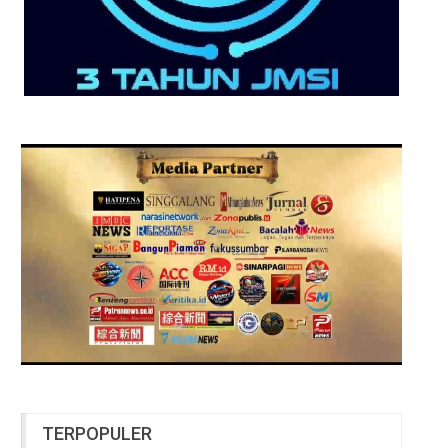
TERPOPULER