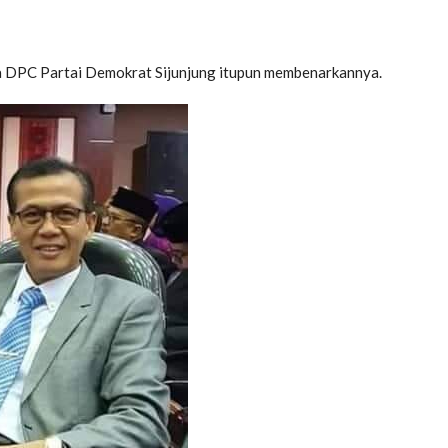
a DPC Partai Demokrat Sijunjung itupun membenarkannya.