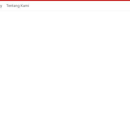
cy
Tentang Kami