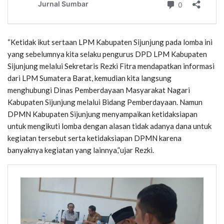
“Ketidak ikut sertaan LPM Kabupaten Sijunjung pada lomba ini
yang sebelumnya kita selaku pengurus DPD LPM Kabupaten
Sijunjung melalui Sekretaris Rezki Fitra mendapatkan informasi
dari LPM Sumatera Barat, kemudian kita langsung
menghubungi Dinas Pemberdayaan Masyarakat Nagari
Kabupaten Sijunjung melalui Bidang Pemberdayaan. Namun
DPMN Kabupaten Sijunjung menyampaikan ketidaksiapan
untuk mengikuti lomba dengan alasan tidak adanya dana untuk
kegiatan tersebut serta ketidaksiapan DPMN karena
banyaknya kegiatan yang lainnya,”ujar Rezki.