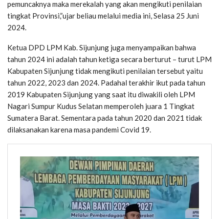
pemuncaknya maka merekalah yang akan mengikuti penilaian
tingkat Provinsi,”ujar beliau melalui media ini, Selasa 25 Juni
2024.
Ketua DPD LPM Kab. Sijunjung juga menyampaikan bahwa
tahun 2024 ini adalah tahun ketiga secara berturut – turut LPM
Kabupaten Sijunjung tidak mengikuti penilaian tersebut yaitu
tahun 2022, 2023 dan 2024. Padahal terakhir ikut pada tahun
2019 Kabupaten Sijunjung yang saat itu diwakili oleh LPM
Nagari Sumpur Kudus Selatan memperoleh juara 1 Tingkat
Sumatera Barat. Sementara pada tahun 2020 dan 2021 tidak
dilaksanakan karena masa pandemi Covid 19.