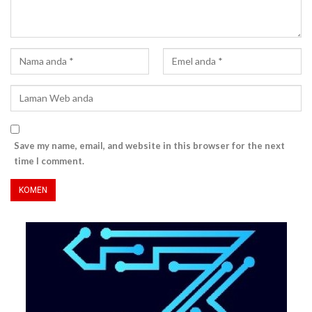
Save my name, email, and website in this browser for the next
time I comment.