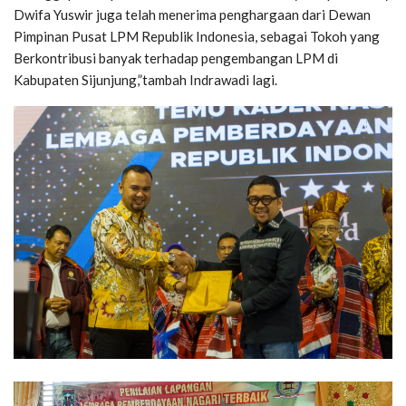
Dwifa Yuswir juga telah menerima penghargaan dari Dewan
Pimpinan Pusat LPM Republik Indonesia, sebagai Tokoh yang
Berkontribusi banyak terhadap pengembangan LPM di
Kabupaten Sijunjung,”tambah Indrawadi lagi.