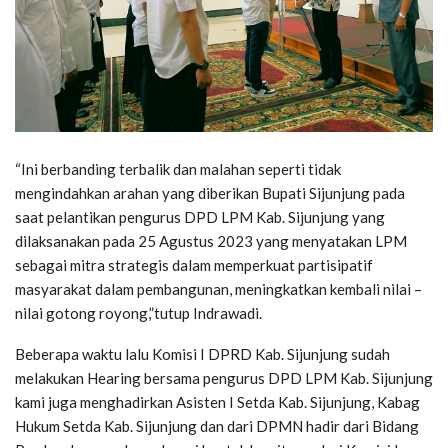
“Ini berbanding terbalik dan malahan seperti tidak
mengindahkan arahan yang diberikan Bupati Sijunjung pada
saat pelantikan pengurus DPD LPM Kab. Sijunjung yang
dilaksanakan pada 25 Agustus 2023 yang menyatakan LPM
sebagai mitra strategis dalam memperkuat partisipatif
masyarakat dalam pembangunan, meningkatkan kembali nilai –
nilai gotong royong,”tutup Indrawadi.
Beberapa waktu lalu Komisi I DPRD Kab. Sijunjung sudah
melakukan Hearing bersama pengurus DPD LPM Kab. Sijunjung
kami juga menghadirkan Asisten I Setda Kab. Sijunjung, Kabag
Hukum Setda Kab. Sijunjung dan dari DPMN hadir dari Bidang