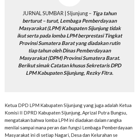
JURNAL SUMBAR | SIjunjung –
Tiga tahun
berturut – turut, Lembaga Pemberdayaan
Masyarakat (LPM) Kabupaten Sijunjung tidak
ikut serta pada lomba LPM berprestasi Tingkat
Provinsi Sumatera Barat yang diadakan rutin
tiap tahun oleh Dinas Pemberdayaan
Masyarakat (DPM) Provinsi Sumatera Barat.
Berikut simak Catatan khusus Sekretaris DPD
LPM Kabupaten Sijunjung, Rezky Fitra.
Ketua DPD LPM Kabupaten Sijunjung yang juga adalah Ketua
Komisi II DPRD Kabupaten Sijunjung, Aprizal Putra Bungsu,
mengatakan bahwa lomba LPM ini diadakan dalam rangka
menilai sampai mana peran dan fungsi Lembaga Pemberdayaan
Masyarakat ini di setiap Nagari, Desa dan Kelurahan se