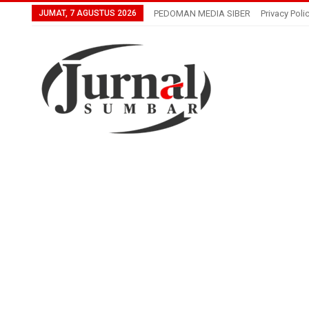
JUMAT, 7 AGUSTUS 2026
PEDOMAN MEDIA SIBER
Privacy Poli