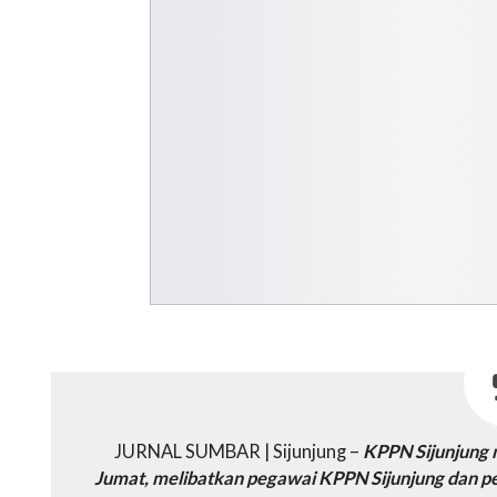
JURNAL SUMBAR | Sijunjung –
KPPN Sijunjung 
Jumat, melibatkan pegawai KPPN Sijunjung dan pe