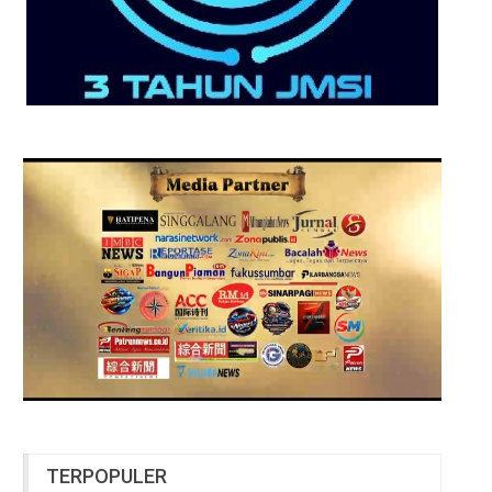
TERPOPULER