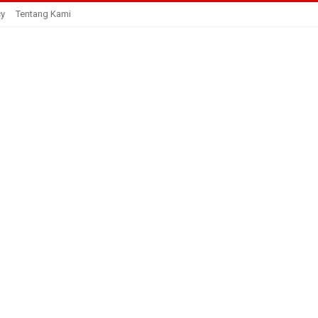
cy
Tentang Kami