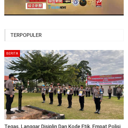
TERPOPULER
BERITA
Tegas, Langgar Disiplin Dan Kode Etik, Empat Polisi