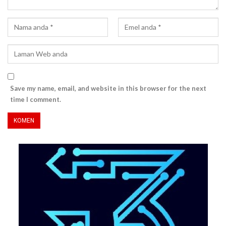
Save my name, email, and website in this browser for the next
time I comment.