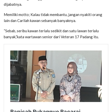
dijabatnya.
Memiliki motto; Kalau tidak membantu, jangan nyakiti orang
lain dan Carilah kawan sebanyak banyaknya.
“Sebab, seribu kawan terlalu sedikit dan satu lawan terlalu
banyak,”kata wartawan senior dari Veteran 17 Padang itu.