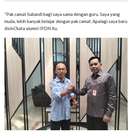
“Pak camat Subandi bagi saya sama dengan guru. Saya yang
muda, lebih banyak belajar dengan pak camat. Apalagi saya baru
disini,”kata alumni IPDN itu.