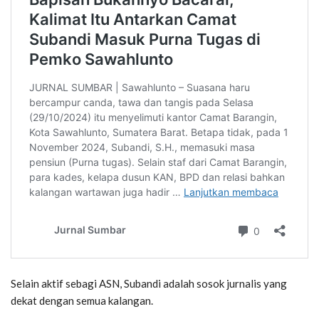
Selain aktif sebagi ASN, Subandi adalah sosok jurnalis yang
dekat dengan semua kalangan.