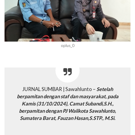
oplus_0
JURNAL SUMBAR | Sawahlunto –
Setelah
berpamitan dengan staf dan masyarakat, pada
Kamis (31/10/2024), Camat Subandi,S.H.,
berpamitan dengan PJ Walikota Sawahlunto,
Sumatera Barat, Fauzan Hasan,S.STP., M.Si.