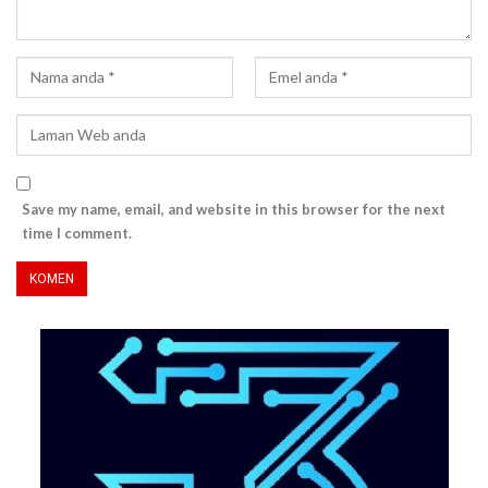
Save my name, email, and website in this browser for the next
time I comment.