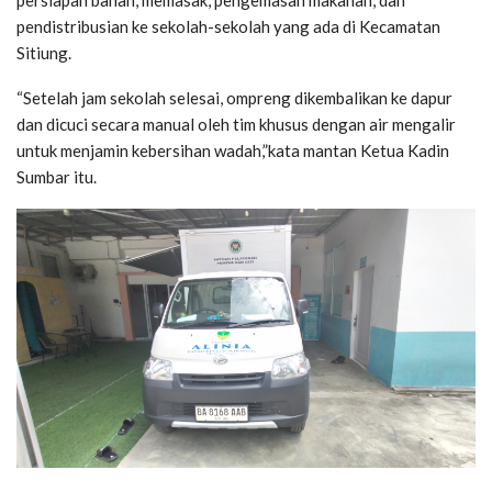
persiapan bahan, memasak, pengemasan makanan, dan
pendistribusian ke sekolah-sekolah yang ada di Kecamatan
Sitiung.
“Setelah jam sekolah selesai, ompreng dikembalikan ke dapur
dan dicuci secara manual oleh tim khusus dengan air mengalir
untuk menjamin kebersihan wadah,”kata mantan Ketua Kadin
Sumbar itu.