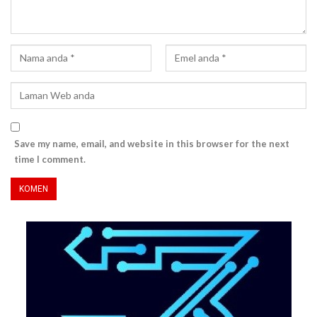
Save my name, email, and website in this browser for the next
time I comment.