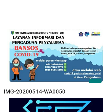
IMG-20200514-WA0050