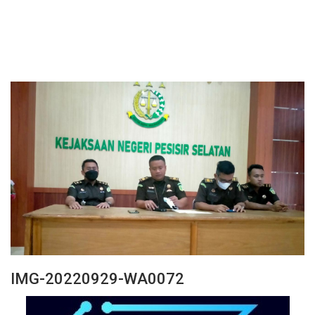
IMG-20220929-WA0072