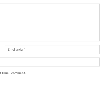
xt time I comment.