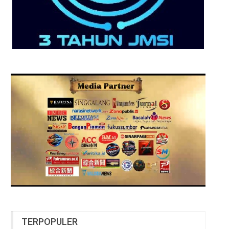
TERPOPULER