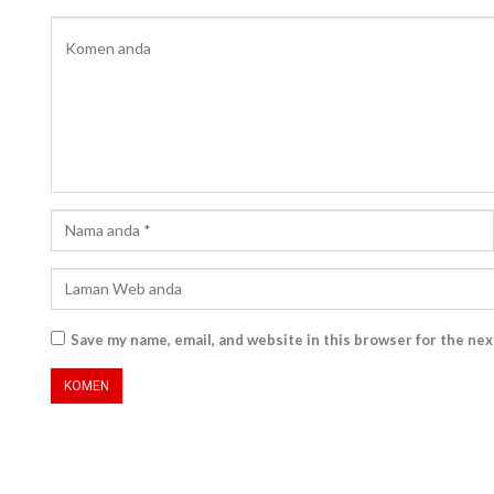
Save my name, email, and website in this browser for the ne