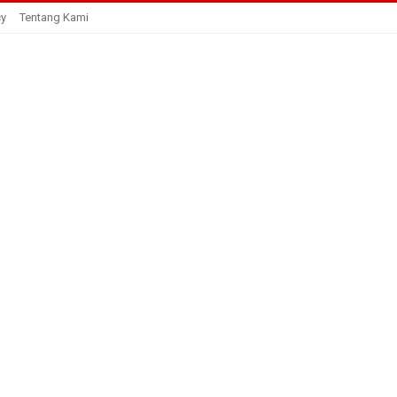
cy
Tentang Kami