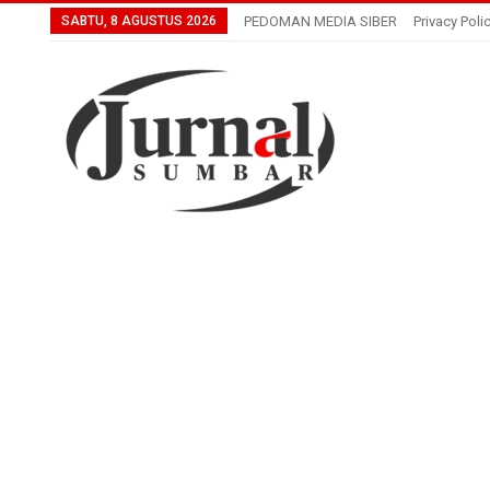
SABTU, 8 AGUSTUS 2026
PEDOMAN MEDIA SIBER
Privacy Poli