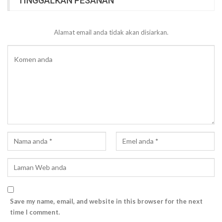
TINGGALKAN PESANAN
Alamat email anda tidak akan disiarkan.
Save my name, email, and website in this browser for the next
time I comment.