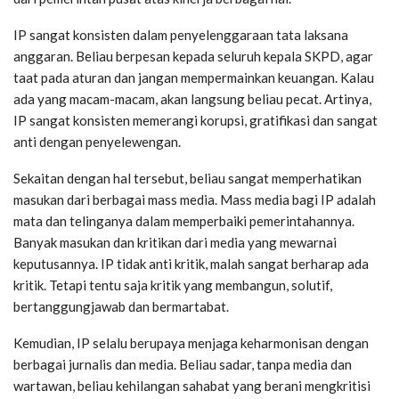
IP sangat konsisten dalam penyelenggaraan tata laksana
anggaran. Beliau berpesan kepada seluruh kepala SKPD, agar
taat pada aturan dan jangan mempermainkan keuangan. Kalau
ada yang macam-macam, akan langsung beliau pecat. Artinya,
IP sangat konsisten memerangi korupsi, gratifikasi dan sangat
anti dengan penyelewengan.
Sekaitan dengan hal tersebut, beliau sangat memperhatikan
masukan dari berbagai mass media. Mass media bagi IP adalah
mata dan telinganya dalam memperbaiki pemerintahannya.
Banyak masukan dan kritikan dari media yang mewarnai
keputusannya. IP tidak anti kritik, malah sangat berharap ada
kritik. Tetapi tentu saja kritik yang membangun, solutif,
bertanggungjawab dan bermartabat.
Kemudian, IP selalu berupaya menjaga keharmonisan dengan
berbagai jurnalis dan media. Beliau sadar, tanpa media dan
wartawan, beliau kehilangan sahabat yang berani mengkritisi