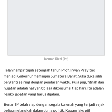
Jasman Rizal (Ist)
Telah hampir tujuh setengah tahun Prof. Irwan Prayitno
menjadi Gubernur memimpin Sumatera Barat. Suka duka silih
berganti seiring dengan pendaran waktu. Puja puji, fitnah dan
hujatan adalah hal yang biasa dikonsumsi tiap hari. Itu adalah
resiko jabatan yang harus dijalani.
Benar, IP telah siap dengan segala kurenah yang terjadi sejak
beliau melangkah dalam dunia politik. Ragam laku piil