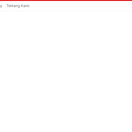
cy
Tentang Kami