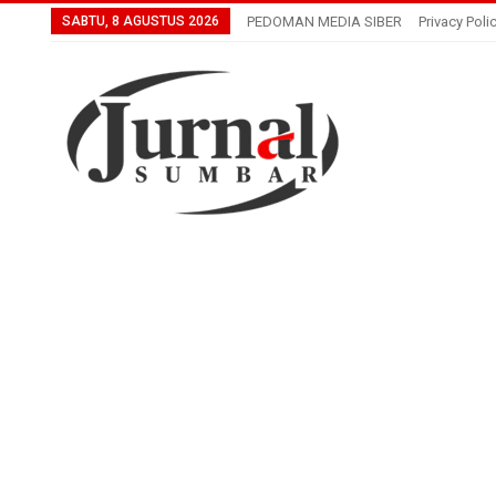
SABTU, 8 AGUSTUS 2026
PEDOMAN MEDIA SIBER
Privacy Poli