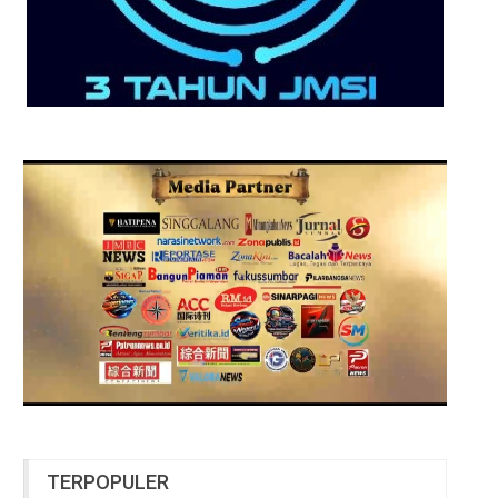
TERPOPULER