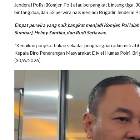
Jenderal Polisi (Komjen Pol) atau berpangkat bintang tiga, 30
bintang dua, dan 53 perwira naik menjadi Brigadir Jenderal Pol
Empat perwira yang naik pangkat menjadi Komjen Pol ialah
Sumbar), Helmy Santika, dan Rudi Setiawan.
“Kenaikan pangkat bukan sekadar penghargaan administratif, 
Kepala Biro Penerangan Masyarakat Divisi Humas Polri, Bri
(30/6/2026).