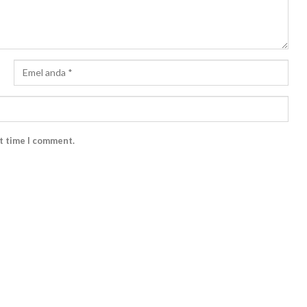
xt time I comment.