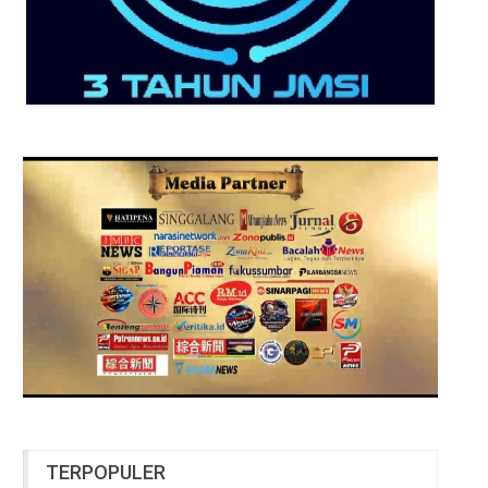
TERPOPULER