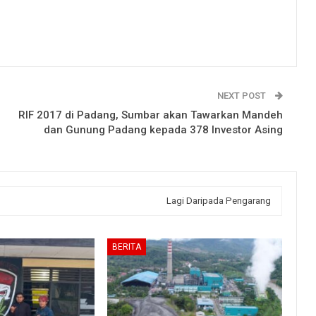
NEXT POST
RIF 2017 di Padang, Sumbar akan Tawarkan Mandeh
dan Gunung Padang kepada 378 Investor Asing
Lagi Daripada Pengarang
BERITA