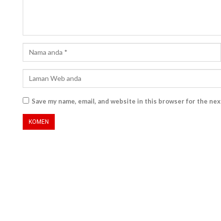
Save my name, email, and website in this browser for the ne