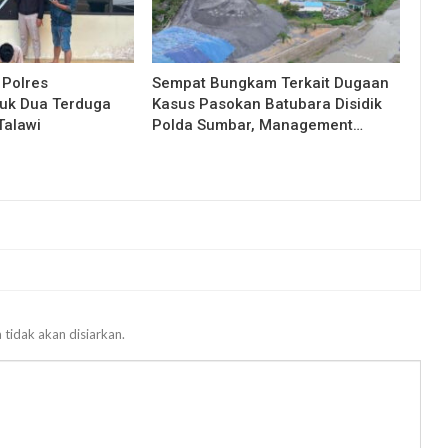
 Polres
Sempat Bungkam Terkait Dugaan
uk Dua Terduga
Kasus Pasokan Batubara Disidik
Talawi
Polda Sumbar, Management…
 tidak akan disiarkan.