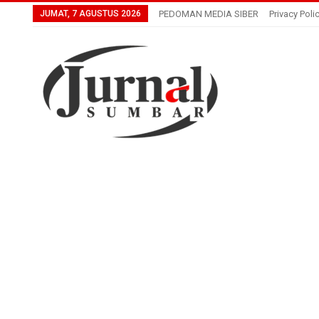
JUMAT, 7 AGUSTUS 2026
PEDOMAN MEDIA SIBER
Privacy Poli