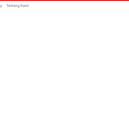
cy
Tentang Kami