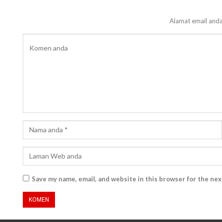
Alamat email anda
Save my name, email, and website in this browser for the ne