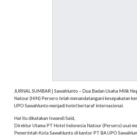
JURNAL SUMBAR | Sawahlunto – Dua Badan Usaha Milik Neg
Natour (HIN) Persero telah menandatangani kesepakatan ker
UPO Sawahlunto menjadi hotel bertaraf internasional.
Hal itu dikatakan Iswandi Said,
Direktur Utama PT Hotel Indonesia Natour (Persero) usai
Pemerintah Kota Sawahlunto di kantor PT BA UPO Sawahlunt