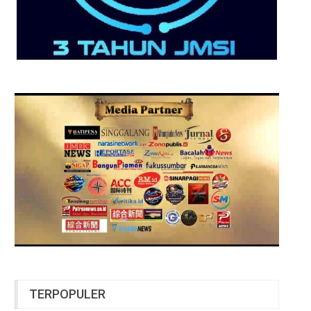
TERPOPULER