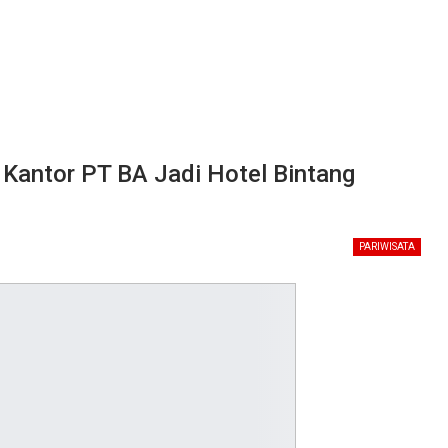
 Kantor PT BA Jadi Hotel Bintang
PARIWISATA