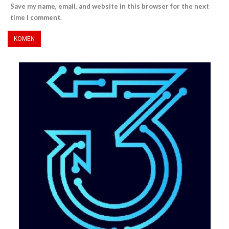
Save my name, email, and website in this browser for the next
time I comment.