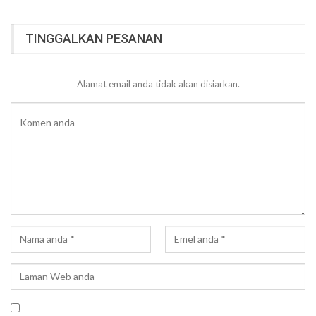
TINGGALKAN PESANAN
Alamat email anda tidak akan disiarkan.