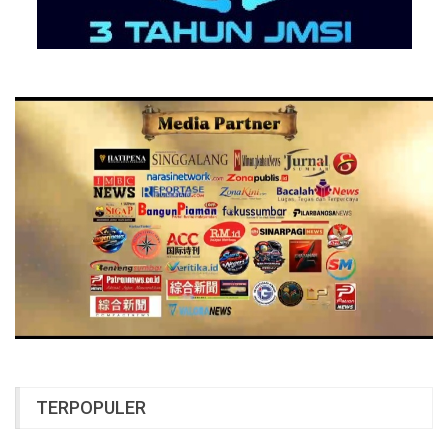
TERPOPULER