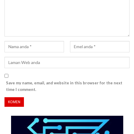
Save my name, email, and website in this browser for the next
time I comment.