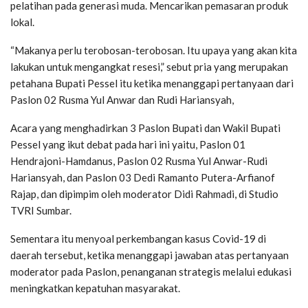
pelatihan pada generasi muda. Mencarikan pemasaran produk
lokal.
“Makanya perlu terobosan-terobosan. Itu upaya yang akan kita
lakukan untuk mengangkat resesi,” sebut pria yang merupakan
petahana Bupati Pessel itu ketika menanggapi pertanyaan dari
Paslon 02 Rusma Yul Anwar dan Rudi Hariansyah,
Acara yang menghadirkan 3 Paslon Bupati dan Wakil Bupati
Pessel yang ikut debat pada hari ini yaitu, Paslon 01
Hendrajoni-Hamdanus, Paslon 02 Rusma Yul Anwar-Rudi
Hariansyah, dan Paslon 03 Dedi Ramanto Putera-Arfianof
Rajap, dan dipimpim oleh moderator Didi Rahmadi, di Studio
TVRI Sumbar.
Sementara itu menyoal perkembangan kasus Covid-19 di
daerah tersebut, ketika menanggapi jawaban atas pertanyaan
moderator pada Paslon, penanganan strategis melalui edukasi
meningkatkan kepatuhan masyarakat.