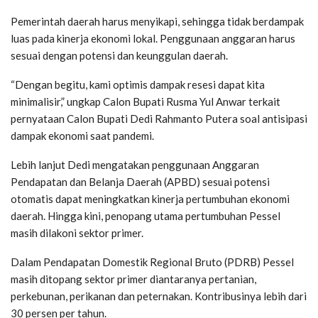
Pemerintah daerah harus menyikapi, sehingga tidak berdampak
luas pada kinerja ekonomi lokal. Penggunaan anggaran harus
sesuai dengan potensi dan keunggulan daerah.
“Dengan begitu, kami optimis dampak resesi dapat kita
minimalisir,” ungkap Calon Bupati Rusma Yul Anwar terkait
pernyataan Calon Bupati Dedi Rahmanto Putera soal antisipasi
dampak ekonomi saat pandemi.
Lebih lanjut Dedi mengatakan penggunaan Anggaran
Pendapatan dan Belanja Daerah (APBD) sesuai potensi
otomatis dapat meningkatkan kinerja pertumbuhan ekonomi
daerah. Hingga kini, penopang utama pertumbuhan Pessel
masih dilakoni sektor primer.
Dalam Pendapatan Domestik Regional Bruto (PDRB) Pessel
masih ditopang sektor primer diantaranya pertanian,
perkebunan, perikanan dan peternakan. Kontribusinya lebih dari
30 persen per tahun.