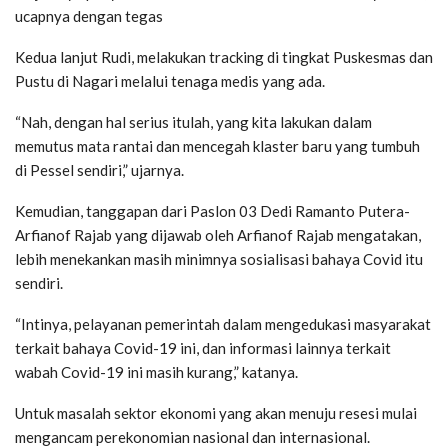
ucapnya dengan tegas
Kedua lanjut Rudi, melakukan tracking di tingkat Puskesmas dan
Pustu di Nagari melalui tenaga medis yang ada.
“Nah, dengan hal serius itulah, yang kita lakukan dalam
memutus mata rantai dan mencegah klaster baru yang tumbuh
di Pessel sendiri,” ujarnya.
Kemudian, tanggapan dari Paslon 03 Dedi Ramanto Putera-
Arfianof Rajab yang dijawab oleh Arfianof Rajab mengatakan,
lebih menekankan masih minimnya sosialisasi bahaya Covid itu
sendiri.
“Intinya, pelayanan pemerintah dalam mengedukasi masyarakat
terkait bahaya Covid-19 ini, dan informasi lainnya terkait
wabah Covid-19 ini masih kurang,” katanya.
Untuk masalah sektor ekonomi yang akan menuju resesi mulai
mengancam perekonomian nasional dan internasional.