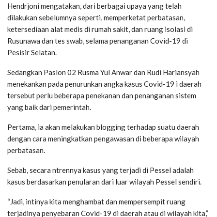
Hendrjoni mengatakan, dari berbagai upaya yang telah
dilakukan sebelumnya seperti, memperketat perbatasan,
ketersediaan alat medis di rumah sakit, dan ruang isolasi di
Rusunawa dan tes swab, selama penanganan Covid-19 di
Pesisir Selatan.
Sedangkan Paslon 02 Rusma Yul Anwar dan Rudi Hariansyah
menekankan pada penurunkan angka kasus Covid-19 i daerah
tersebut perlu beberapa penekanan dan penanganan sistem
yang baik dari pemerintah.
Pertama, ia akan melakukan blogging terhadap suatu daerah
dengan cara meningkatkan pengawasan di beberapa wilayah
perbatasan.
Sebab, secara ntrennya kasus yang terjadi di Pessel adalah
kasus berdasarkan penularan dari luar wilayah Pessel sendiri.
“Jadi, intinya kita menghambat dan mempersempit ruang
terjadinya penyebaran Covid-19 di daerah atau di wilayah kita,”