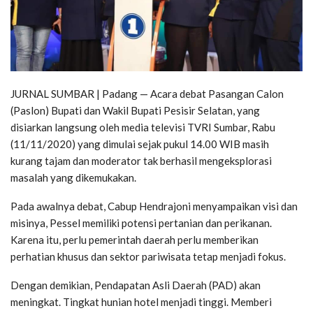
JURNAL SUMBAR | Padang — Acara debat Pasangan Calon
(Paslon) Bupati dan Wakil Bupati Pesisir Selatan, yang
disiarkan langsung oleh media televisi TVRI Sumbar, Rabu
(11/11/2020) yang dimulai sejak pukul 14.00 WIB masih
kurang tajam dan moderator tak berhasil mengeksplorasi
masalah yang dikemukakan.
Pada awalnya debat, Cabup Hendrajoni menyampaikan visi dan
misinya, Pessel memiliki potensi pertanian dan perikanan.
Karena itu, perlu pemerintah daerah perlu memberikan
perhatian khusus dan sektor pariwisata tetap menjadi fokus.
Dengan demikian, Pendapatan Asli Daerah (PAD) akan
meningkat. Tingkat hunian hotel menjadi tinggi. Memberi