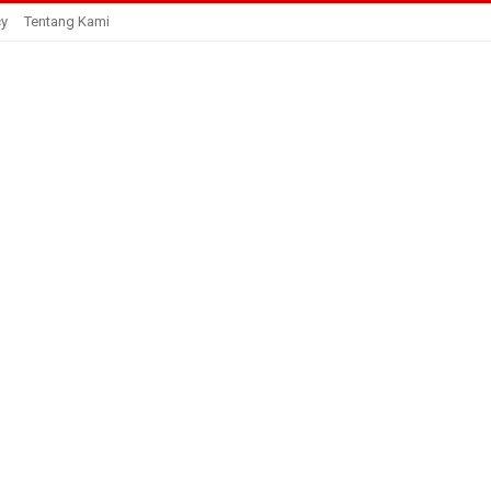
cy
Tentang Kami