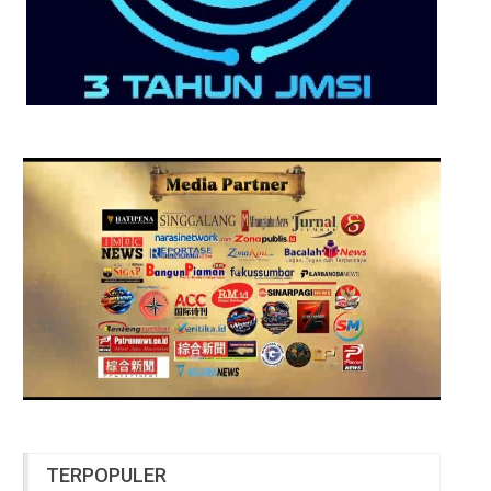
TERPOPULER