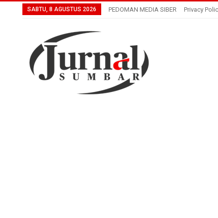
SABTU, 8 AGUSTUS 2026
PEDOMAN MEDIA SIBER
Privacy Poli