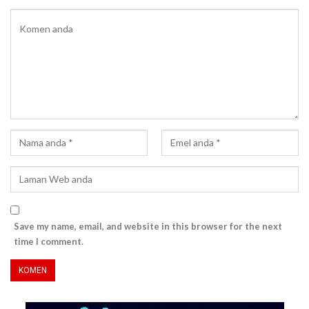
Save my name, email, and website in this browser for the next
time I comment.