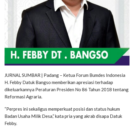
JURNAL SUMBAR | Padang – Ketua Forum Bumdes Indonesia
H. Febby Datuk Bangso memberikan apresiasi terhadap
dikeluarkannya Peraturan Presiden No 86 Tahun 2018 tentang
Reformasi Agraria.
“Perpres ini sekaligus memperkuat posisi dan status hukum
Badan Usaha Milik Desa,” kata pria yang akrab disapa Datuk
Febby.