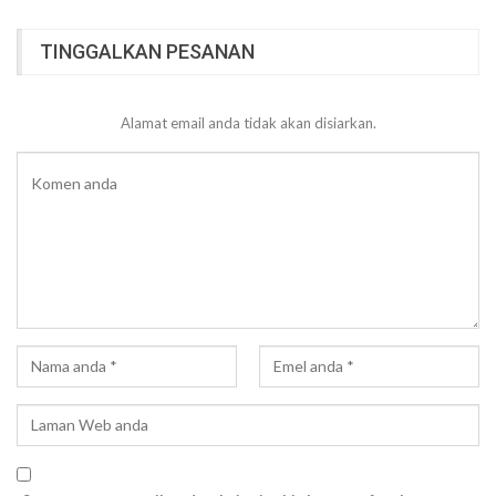
TINGGALKAN PESANAN
Alamat email anda tidak akan disiarkan.