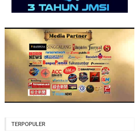
TERPOPULER