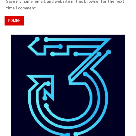
Save my name, email, and website in this browser for the next
time I comment.