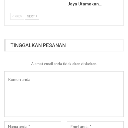
Jaya Utamakan…
PREV
NEXT
TINGGALKAN PESANAN
Alamat email anda tidak akan disiarkan.