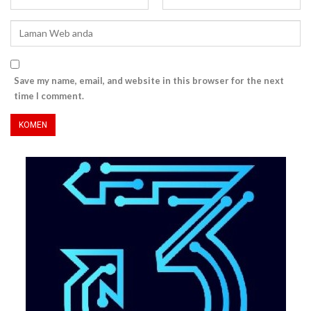
Save my name, email, and website in this browser for the next
time I comment.