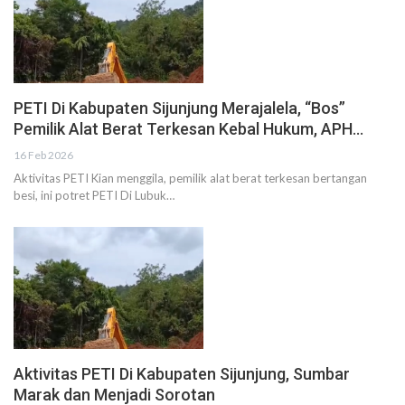
PETI Di Kabupaten Sijunjung Merajalela, “Bos”
Pemilik Alat Berat Terkesan Kebal Hukum, APH…
16 Feb 2026
Aktivitas PETI Kian menggila, pemilik alat berat terkesan bertangan
besi, ini potret PETI Di Lubuk…
Aktivitas PETI Di Kabupaten Sijunjung, Sumbar
Marak dan Menjadi Sorotan