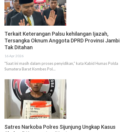
Terkait Keterangan Palsu kehilangan Ijazah,
Tersangka Oknum Anggota DPRD Provinsi Jambi
Tak Ditahan
16 Apr 2026
"Saat ini masih dalam proses penyidikan,” kata Kabid Humas Polda
Sumatera Barat Kombes Pol…
Satres Narkoba Polres Sijunjung Ungkap Kasus