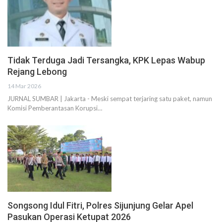
Tidak Terduga Jadi Tersangka, KPK Lepas Wabup
Rejang Lebong
14 Mar 2026
JURNAL SUMBAR | Jakarta - Meski sempat terjaring satu paket, namun
Komisi Pemberantasan Korupsi…
Songsong Idul Fitri, Polres Sijunjung Gelar Apel
Pasukan Operasi Ketupat 2026