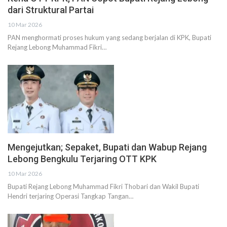
dari Struktural Partai
10 Mar 2026
PAN menghormati proses hukum yang sedang berjalan di KPK, Bupati
Rejang Lebong Muhammad Fikri…
Mengejutkan; Sepaket, Bupati dan Wabup Rejang
Lebong Bengkulu Terjaring OTT KPK
10 Mar 2026
Bupati Rejang Lebong Muhammad Fikri Thobari dan Wakil Bupati
Hendri terjaring Operasi Tangkap Tangan…