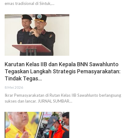
emas tradisional di Sintuk,…
Karutan Kelas IIB dan Kepala BNN Sawahlunto
Tegaskan Langkah Strategis Pemasyarakatan:
Tindak Tegas…
8 Mei 2026
Ikrar Pemasyarakatan di Rutan Kelas IIB Sawahlunto berlangsung
sukses dan lancar. JURNAL SUMBAR…