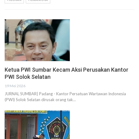
Ketua PWI Sumbar Kecam Aksi Perusakan Kantor
PWI Solok Selatan
19 Mei 2026
JURNAL SUMBAR| Padang - Kantor Persatuan Wartawan Indonesia
(PWI) Solok Selatan dirusak orang tak…