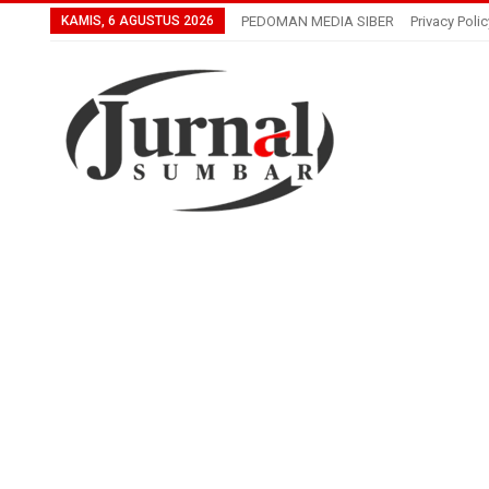
KAMIS, 6 AGUSTUS 2026
PEDOMAN MEDIA SIBER
Privacy Polic