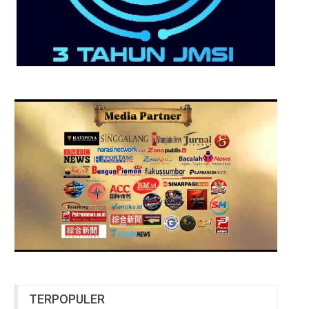
TERPOPULER