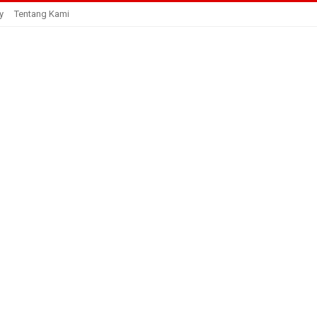
y
Tentang Kami