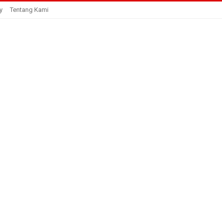
y
Tentang Kami