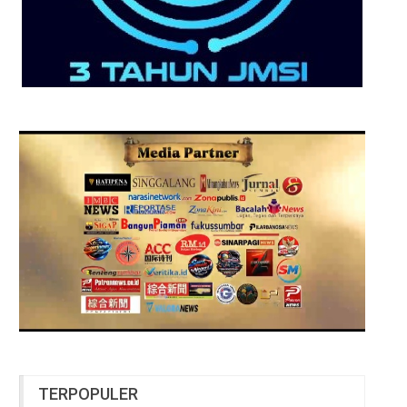
TERPOPULER