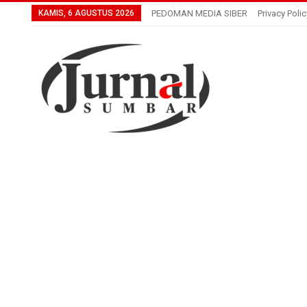
KAMIS, 6 AGUSTUS 2026
PEDOMAN MEDIA SIBER
Privacy Polic