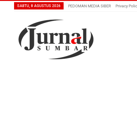
SABTU, 8 AGUSTUS 2026
PEDOMAN MEDIA SIBER
Privacy Poli