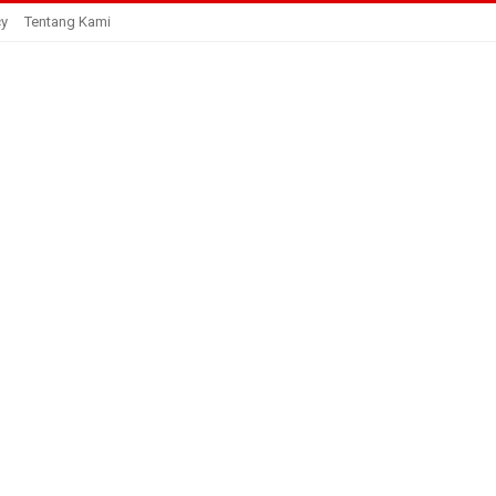
cy
Tentang Kami