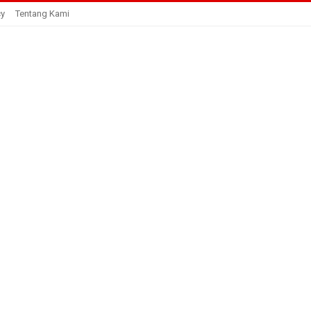
cy
Tentang Kami