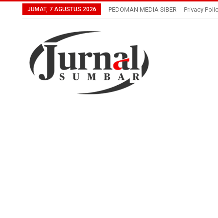
JUMAT, 7 AGUSTUS 2026
PEDOMAN MEDIA SIBER
Privacy Poli